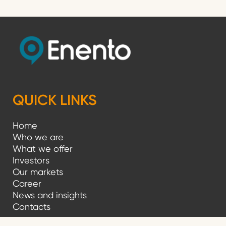
QUICK LINKS
Home
Who we are
What we offer
Investors
Our markets
Career
News and insights
Contacts