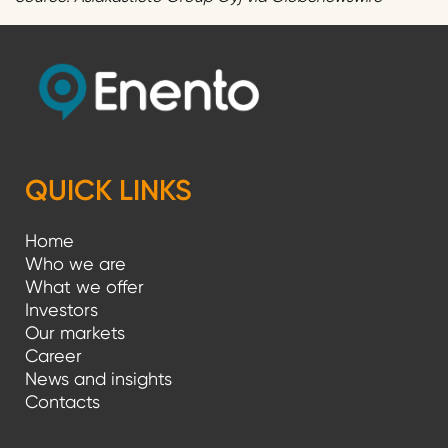
QUICK LINKS
Home
Who we are
What we offer
Investors
Our markets
Career
News and insights
Contacts