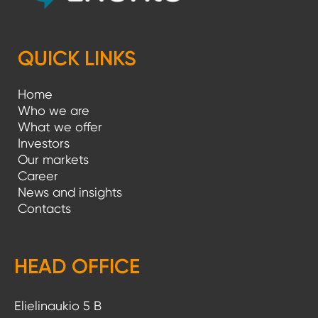
QUICK LINKS
Home
Who we are
What we offer
Investors
Our markets
Career
News and insights
Contacts
HEAD OFFICE
Elielinaukio 5 B