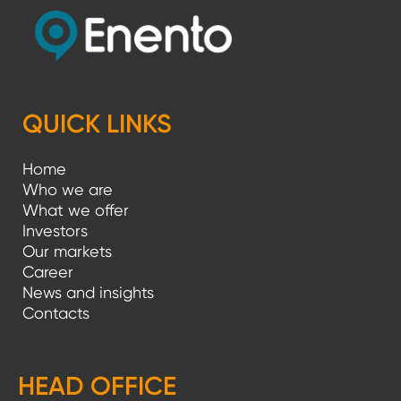
QUICK LINKS
Home
Who we are
What we offer
Investors
Our markets
Career
News and insights
Contacts
HEAD OFFICE