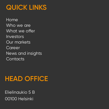
QUICK LINKS
Home
Who we are
What we offer
Investors
Our markets
Career
News and insights
Contacts
HEAD OFFICE
Elielinaukio 5 B
00100 Helsinki