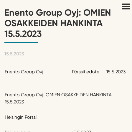
Enento Group Oyj: OMIEN
OSAKKEIDEN HANKINTA
15.5.2023
15.5.2023
Enento Group Oyj
Pörssitiedote
15.5.2023
Enento Group Oyj: OMIEN OSAKKEIDEN HANKINTA
15.5.2023
Helsingin Pörssi