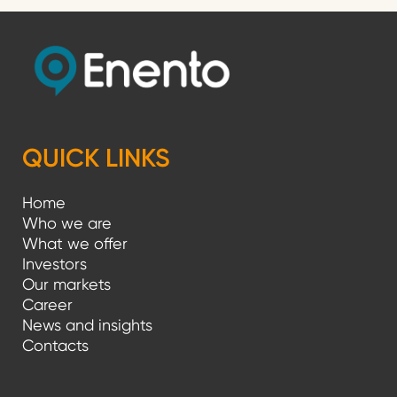
QUICK LINKS
Home
Who we are
What we offer
Investors
Our markets
Career
News and insights
Contacts