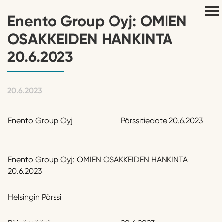
Enento Group Oyj: OMIEN
OSAKKEIDEN HANKINTA
20.6.2023
20.6.2023
Enento Group Oyj
Pörssitiedote 20.6.2023
Enento Group Oyj: OMIEN OSAKKEIDEN HANKINTA
20.6.2023
Helsingin Pörssi