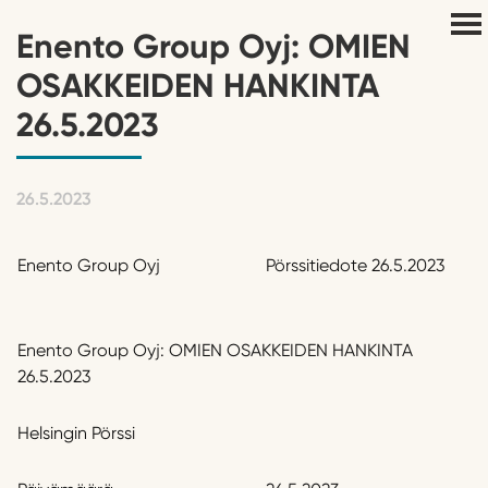
Enento Group Oyj: OMIEN
OSAKKEIDEN HANKINTA
26.5.2023
26.5.2023
Enento Group Oyj
Pörssitiedote 26.5.2023
Enento Group Oyj: OMIEN OSAKKEIDEN HANKINTA
26.5.2023
Helsingin Pörssi