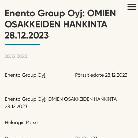
Enento Group Oyj: OMIEN
OSAKKEIDEN HANKINTA
28.12.2023
28.12.2023
Enento Group Oyj
Pörssitiedote 28.12.2023
Enento Group Oyj: OMIEN OSAKKEIDEN HANKINTA
28.12.2023
Helsingin Pörssi