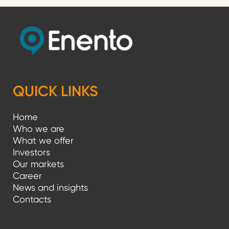
QUICK LINKS
Home
Who we are
What we offer
Investors
Our markets
Career
News and insights
Contacts