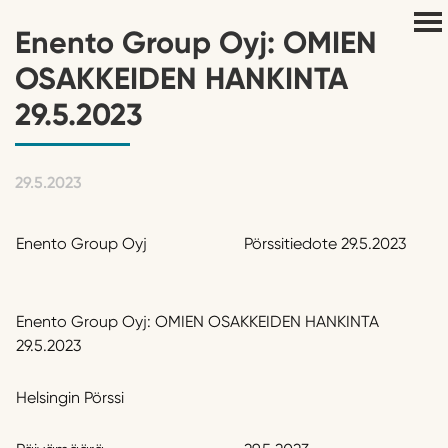
Enento Group Oyj: OMIEN
OSAKKEIDEN HANKINTA
29.5.2023
29.5.2023
Enento Group Oyj
Pörssitiedote 29.5.2023
Enento Group Oyj: OMIEN OSAKKEIDEN HANKINTA
29.5.2023
Helsingin Pörssi