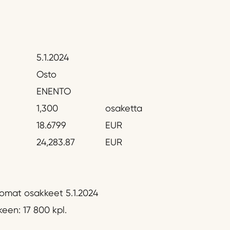
5.1.2024
Osto
ENENTO
1,300
osaketta
18.6799
EUR
24,283.87
EUR
 omat osakkeet 5.1.2024
een: 17 800 kpl.