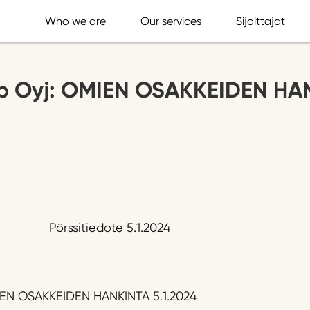
Who we are
Our services
Sijoittajat
p Oyj: OMIEN OSAKKEIDEN HA
Pörssitiedote 5.1.2024
IEN OSAKKEIDEN HANKINTA 5.1.2024