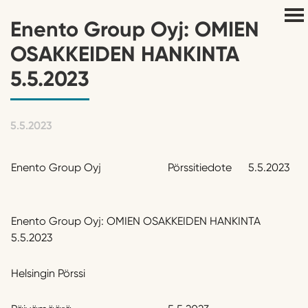
Enento Group Oyj: OMIEN
OSAKKEIDEN HANKINTA
5.5.2023
5.5.2023
Enento Group Oyj
Pörssitiedote
5.5.2023
Enento Group Oyj: OMIEN OSAKKEIDEN HANKINTA
5.5.2023
Helsingin Pörssi