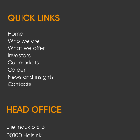
QUICK LINKS
Home
Who we are
What we offer
Investors
Our markets
Career
News and insights
Contacts
HEAD OFFICE
Elielinaukio 5 B
00100 Helsinki