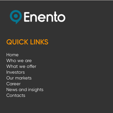
QUICK LINKS
Home
Who we are
What we offer
Investors
Our markets
Career
News and insights
Contacts