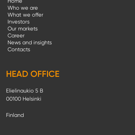
Home
Who we are
What we offer
Investors
Our markets
Career
News and insights
Contacts
HEAD OFFICE
Elielinaukio 5 B
00100 Helsinki
Finland