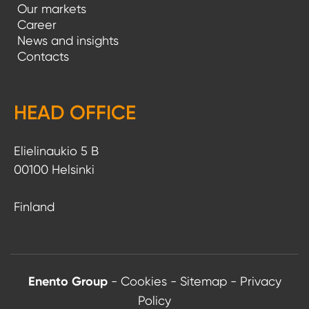
Our markets
Career
News and insights
Contacts
HEAD OFFICE
Elielinaukio 5 B
00100 Helsinki
Finland
Enento Group
-
Cookies
-
Sitemap
-
Privacy
Policy