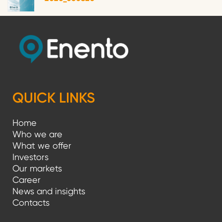
QUICK LINKS
Home
Who we are
What we offer
Investors
Our markets
Career
News and insights
Contacts